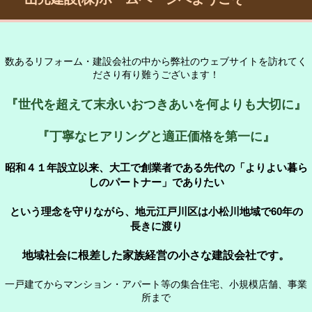
数あるリフォーム・建設会社の中から弊社のウェブサイトを訪れてく
ださり有り難うございます！
『世代を超えて末永いおつきあいを何よりも大切に』
『丁寧なヒアリングと適正価格を第一に』
昭和４１年設立以来、大工で創業者である先代の「よりよい暮ら
しのパートナー」でありたい
という理念を守りながら、地元江戸川区は小松川地域で60年の
長きに渡り
地域社会に根差した家族経営の小さな建設会社です。
一戸建てからマンション・アパート等の集合住宅、小規模店舗、事業
所まで