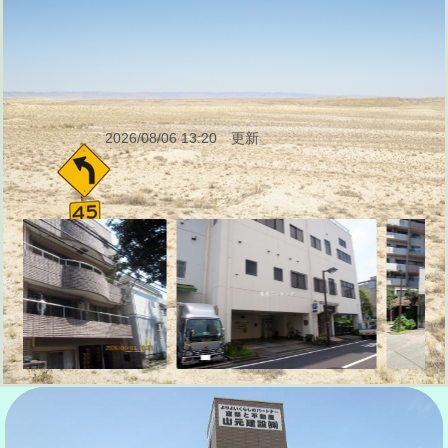
2026/08/06 13:20 更新