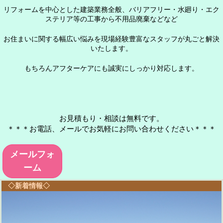
リフォームを中心とした建築業務全般、バリアフリー・水廻り・エク
ステリア等の工事から不用品廃棄などなど
お住まいに関する幅広い悩みを現場経験豊富なスタッフが丸ごと解決
いたします。
もちろんアフターケアにも誠実にしっかり対応します。
お見積もり・相談は無料です。
＊＊＊お電話、
メール
でお気軽にお問い合わせください＊＊＊
メールフォ
ーム
◇新着情報◇