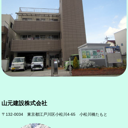
山元建設株式会社
〒132-0034 東京都江戸川区小松川4-65 小松川橋たもと