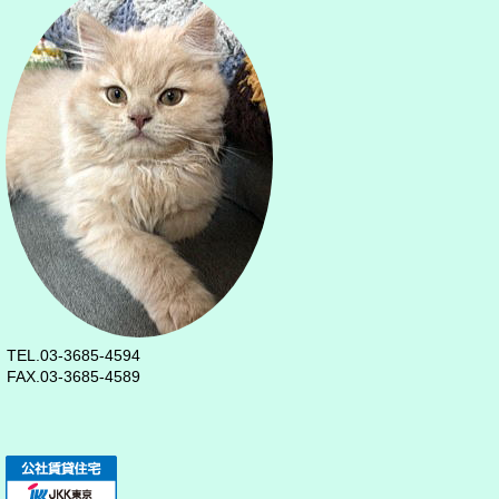
TEL.03-3685-4594
FAX.03-3685-4589