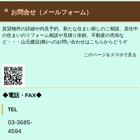
お問合せ（メールフォーム）
賃貸物件の詳細や内見予約、新たな住まい探しのご相談、居住中
の住まいのリフォーム相談や見積り依頼、不動産の売却な
ど・・・山元建設(株)へのお問い合わせはこちらからどうぞ
このページをスマホで見る
◆電話・FAX◆
TEL
03-3685-
4594