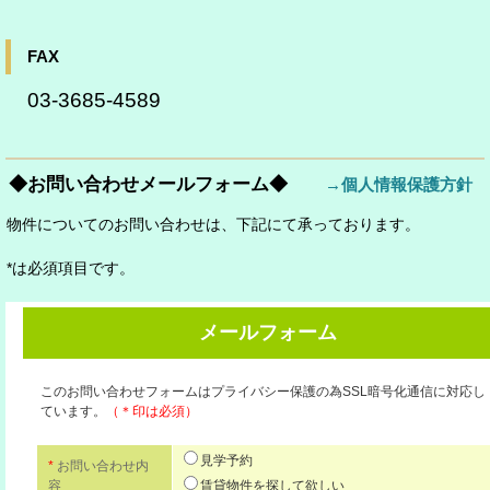
FAX
03-3685-4589
◆お問い合わせメールフォーム◆
→個人情報保護方針
物件についてのお問い合わせは、下記にて承っております。
*は必須項目です。
メールフォーム
このお問い合わせフォームはプライバシー保護の為SSL暗号化通信に対応し
ています。
（＊印は必須）
見学予約
*
お問い合わせ内
容
賃貸物件を探して欲しい